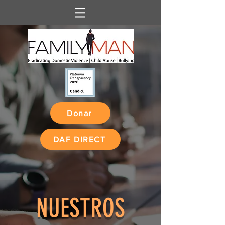
Donar
DAF DIRECT
NUESTROS