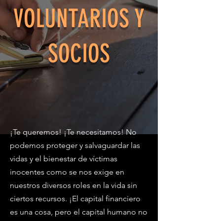
VOLUNTARIOS Y
SOCIOS
¡Te queremos! ¡Te necesitamos! No
podemos proteger y salvaguardar las
vidas y el bienestar de víctimas
inocentes como se nos exige en
nuestros diversos roles en la vida sin
ciertos recursos. ¡El capital financiero
es una cosa, pero el capital humano no