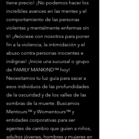
tiene precio! ¡No podemos hacer los
increíbles avances en las mentes y el
comportamiento de las personas
violentas y mentalmente enfermas sin
ti! ¡Asóciese con nosotros para poner
fin a la violencia, la intimidación y el
abuso contra personas inocentes e
indignas! ¡Inicie una sucursal o grupo
de FAMILY MANKIND™ hoy!
Necesitamos tu luz guía para sacar a
esos individuos de las profundidades
de la oscuridad y de los valles de las
sombras de la muerte. Buscamos
Mentours™ y Womentours™ y
entidades corporativas para ser
agentes de cambio que guíen a niños,
adultos jóvenes, hombres y mujeres en