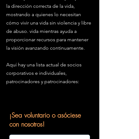
la dirección correcta de la vida,
mostrando a quienes lo necesitan
cómo vivir una vida sin violencia y libre
de abuso. vida mientras ayuda a
proporcionar recursos para mantener
la visión avanzando continuamente.
Aquí hay una lista actual de socios
corporativos e individuales,
patrocinadores y patrocinadores:
¡Sea voluntario o asóciese
con nosotros!